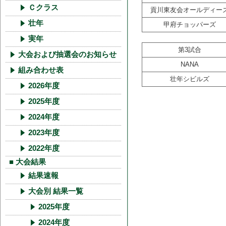
Ｃクラス
貢川東友会オールディー
壮年
甲府チョッパーズ
実年
第3試合
大会および抽選会のお知らせ
NANA
組み合わせ表
壮年シビルズ
2026年度
2025年度
2024年度
2023年度
2022年度
■ 大会結果
結果速報
大会別 結果一覧
2025年度
2024年度