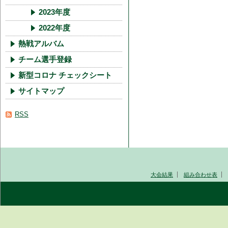
2023年度
2022年度
熱戦アルバム
チーム選手登録
新型コロナ チェックシート
サイトマップ
RSS
大会結果
組み合わせ表