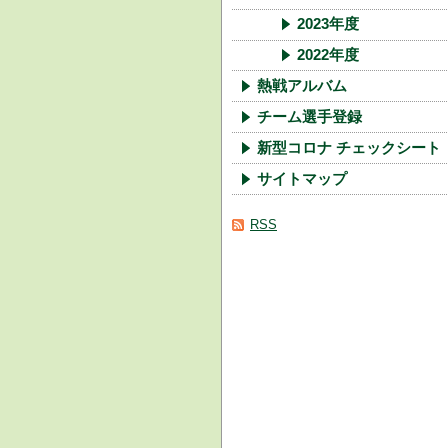
2023年度
2022年度
熱戦アルバム
チーム選手登録
新型コロナ チェックシート
サイトマップ
RSS