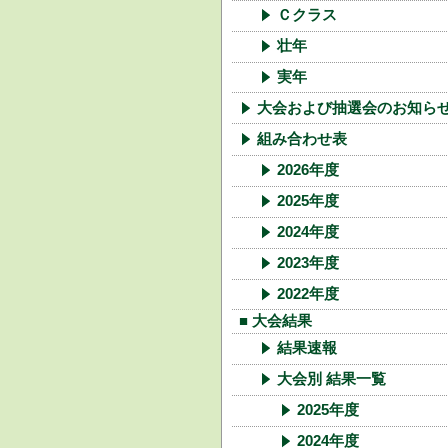
Ｃクラス
壮年
実年
大会および抽選会のお知ら
組み合わせ表
2026年度
2025年度
2024年度
2023年度
2022年度
■ 大会結果
結果速報
大会別 結果一覧
2025年度
2024年度