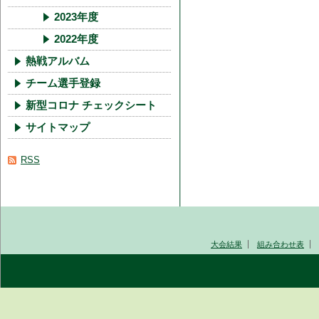
2023年度
2022年度
熱戦アルバム
チーム選手登録
新型コロナ チェックシート
サイトマップ
RSS
大会結果
組み合わせ表