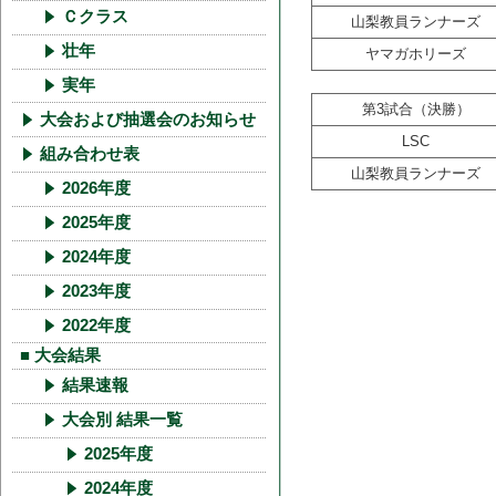
Ｃクラス
山梨教員ランナーズ
壮年
ヤマガホリーズ
実年
第3試合（決勝）
大会および抽選会のお知らせ
LSC
組み合わせ表
山梨教員ランナーズ
2026年度
2025年度
2024年度
2023年度
2022年度
■ 大会結果
結果速報
大会別 結果一覧
2025年度
2024年度