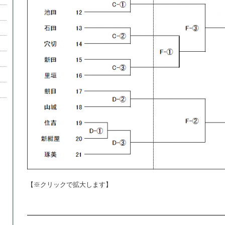
【※クリックで拡大します】