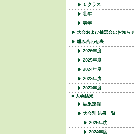
Ｃクラス
壮年
実年
大会および抽選会のお知ら
組み合わせ表
2026年度
2025年度
2024年度
2023年度
2022年度
■ 大会結果
結果速報
大会別 結果一覧
2025年度
2024年度