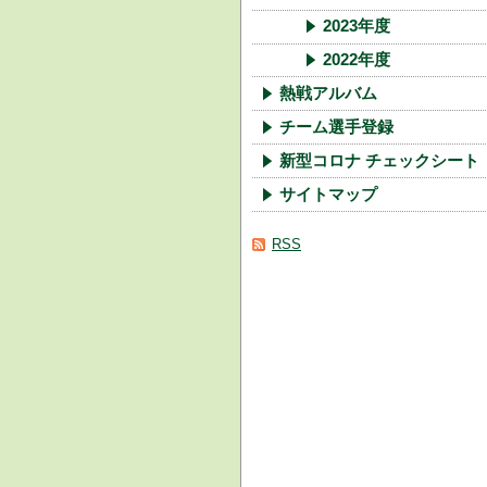
2023年度
2022年度
熱戦アルバム
チーム選手登録
新型コロナ チェックシート
サイトマップ
RSS