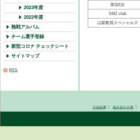
第3試合
2023年度
SMZ club
2022年度
山梨教員スペシャルズ
熱戦アルバム
チーム選手登録
新型コロナ チェックシート
サイトマップ
RSS
大会結果
組み合わせ表