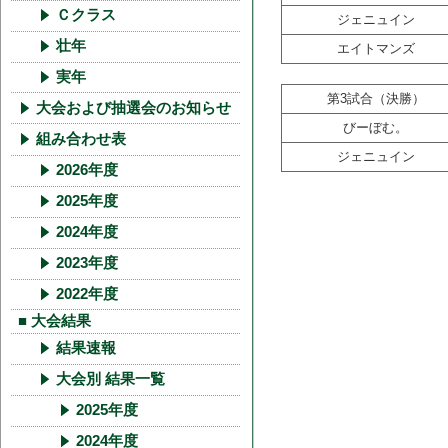
Ｃクラス
ジェニュイン
壮年
エイトマンズ
実年
第3試合（決勝）
大会および抽選会のお知らせ
びーぼむ。
組み合わせ表
ジェニュイン
2026年度
2025年度
2024年度
2023年度
2022年度
■ 大会結果
結果速報
大会別 結果一覧
2025年度
2024年度