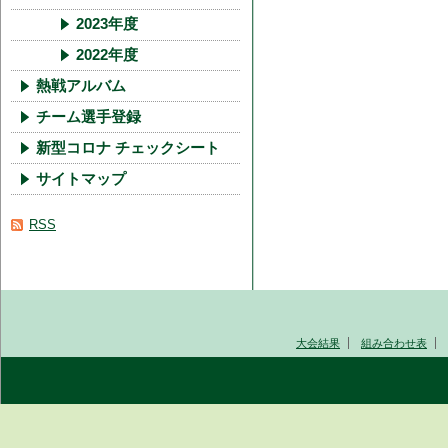
2023年度
2022年度
熱戦アルバム
チーム選手登録
新型コロナ チェックシート
サイトマップ
RSS
大会結果
組み合わせ表