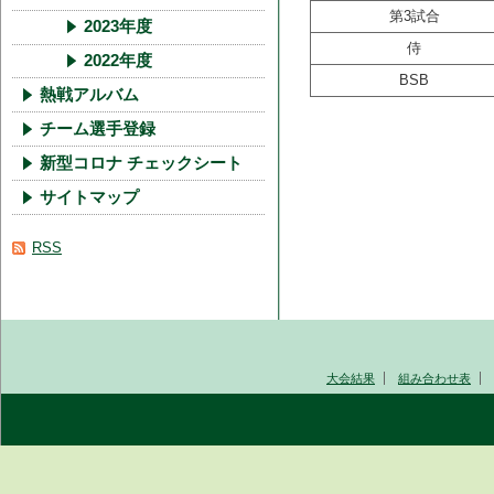
第3試合
2023年度
侍
2022年度
BSB
熱戦アルバム
チーム選手登録
新型コロナ チェックシート
サイトマップ
RSS
大会結果
組み合わせ表